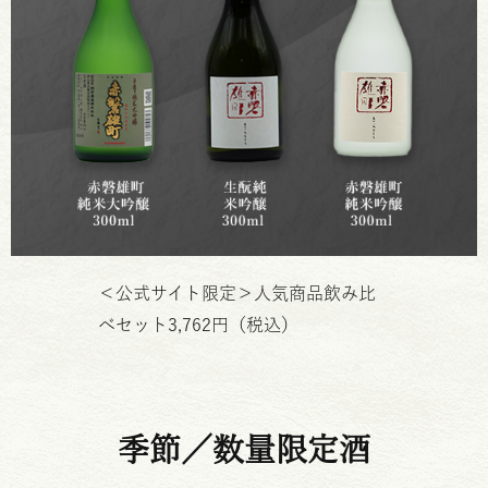
＜公式サイト限定＞人気商品飲み比
べセット3,762円（税込）
季節／数量限定酒