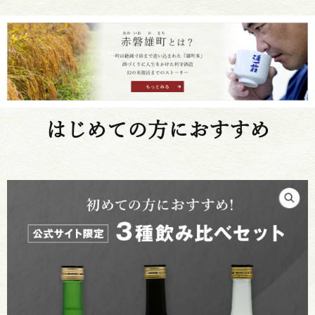
はじめての方におすすめ