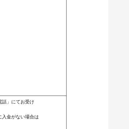
電話」にてお受け
に入金がない場合は