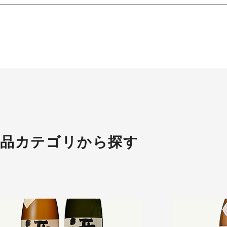
商品カテゴリから探す