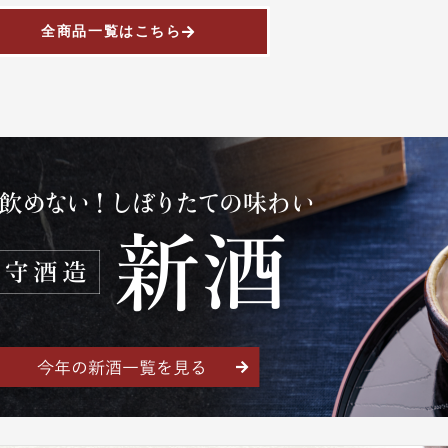
全商品一覧はこちら