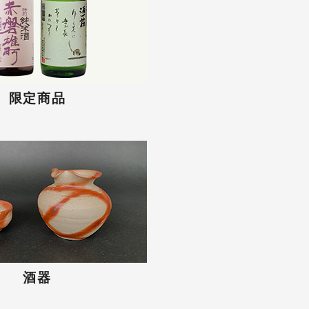
限定商品
酒器