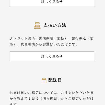
詳しく見る
支払い方法
クレジット決済、郵便振替（前払）、銀行振込（前
払）、代金引換からお選びいただけます。
詳しく見る
配送日
お届け日のご指定については、ご注文いただいた日
から数えて３日後（明々後日）からご指定いただけ
ます。