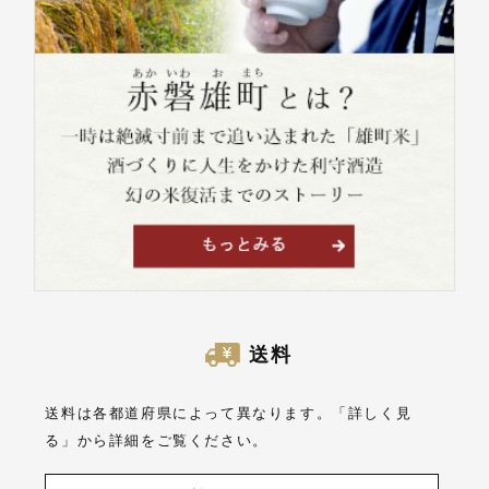
送料
送料は各都道府県によって異なります。「詳しく見
る」から詳細をご覧ください。