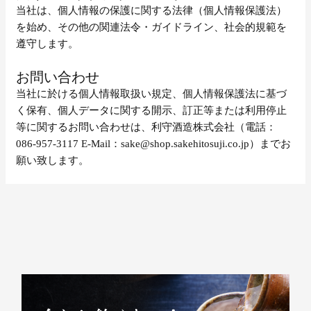
当社は、個人情報の保護に関する法律（個人情報保護法）
を始め、その他の関連法令・ガイドライン、社会的規範を
遵守します。
お問い合わせ
当社に於ける個人情報取扱い規定、個人情報保護法に基づ
く保有、個人データに関する開示、訂正等または利用停止
等に関するお問い合わせは、利守酒造株式会社（電話：
086-957-3117 E-Mail：sake@shop.sakehitosuji.co.jp）までお
願い致します。