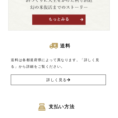
送料
送料は各都道府県によって異なります。「詳しく見
る」から詳細をご覧ください。
詳しく見る
支払い方法