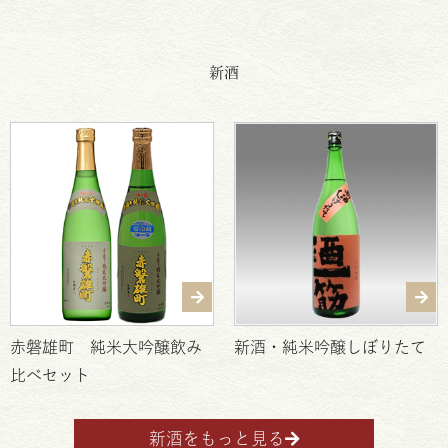
新酒
赤磐雄町 純米大吟醸飲み
新酒・純米吟醸しぼりたて
比べセット
新酒をもっと見る