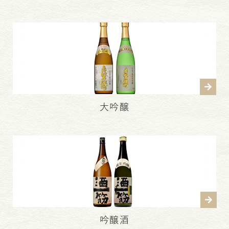
大吟醸
吟醸酒