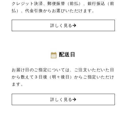
クレジット決済、郵便振替（前払）、銀行振込（前
払）、代金引換からお選びいただけます。
詳しく見る
配送日
お届け日のご指定については、ご注文いただいた日
から数えて３日後（明々後日）からご指定いただけ
ます。
詳しく見る