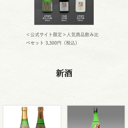
＜公式サイト限定＞人気商品飲み比
べセット 3,300円（税込）
新酒