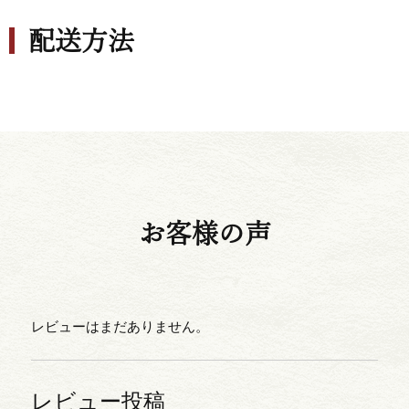
配送方法
お客様の声
レビューはまだありません。