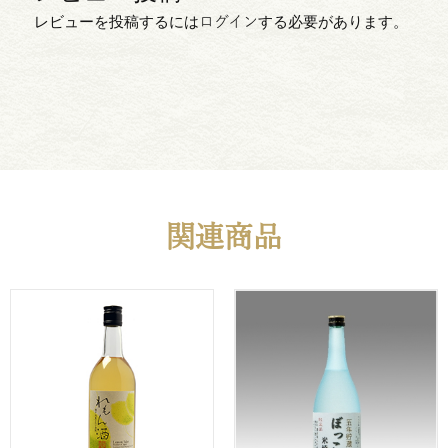
レビューを投稿するには
ログイン
する必要があります。
関連商品