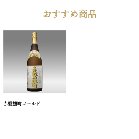
おすすめ商品
赤磐雄町ゴールド