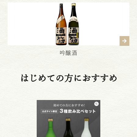
吟醸酒
はじめての方におすすめ