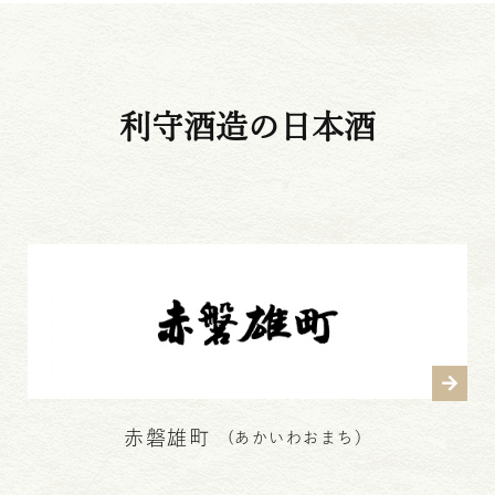
利守酒造の日本酒
赤磐雄町
(あかいわおまち）