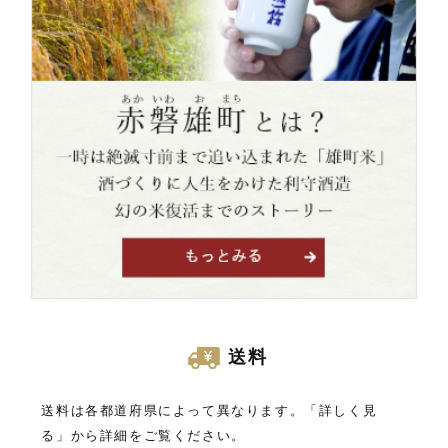
送料
送料は各都道府県によって異なります。「詳しく見
る」から詳細をご覧ください。