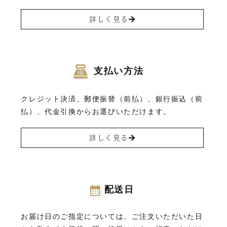
詳しく見る
支払い方法
クレジット決済、郵便振替（前払）、銀行振込（前
払）、代金引換からお選びいただけます。
詳しく見る
配送日
お届け日のご指定については、ご注文いただいた日