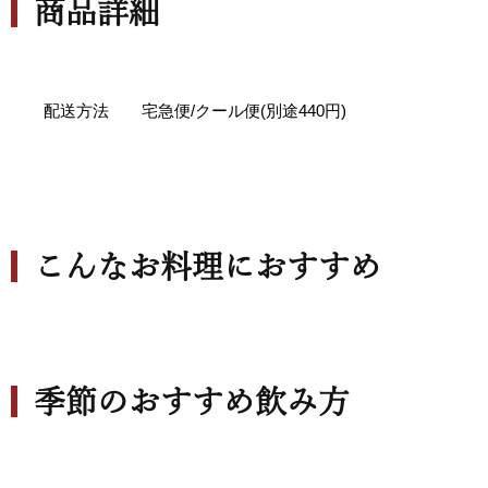
商品詳細
配送方法 宅急便/クール便(別途440円)
こんなお料理におすすめ
季節のおすすめ飲み方