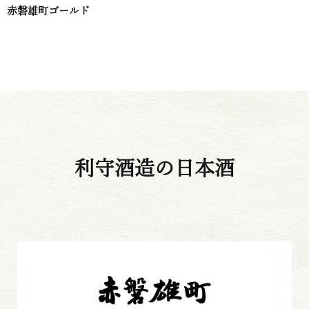
赤磐雄町ゴールド
利守酒造の日本酒