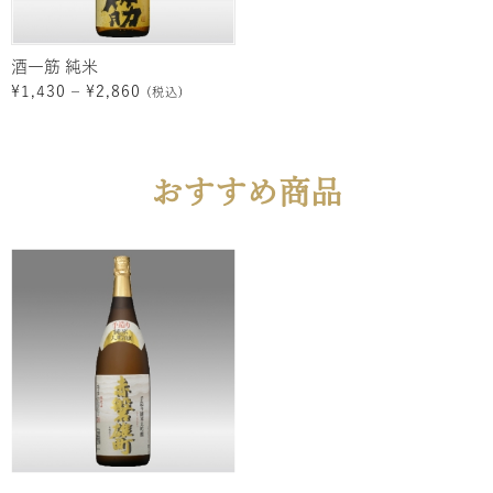
酒一筋 純米
¥
1,430
–
¥
2,860
(税込)
おすすめ商品