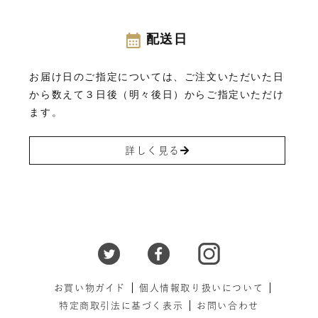
配送日
お届け日のご指定については、ご注文いただいた日
から数えて３日後（明々後日）からご指定いただけ
ます。
詳しく見る
お買い物ガイド
個人情報取り扱いについて
特定商取引法に基づく表示
お問い合わせ