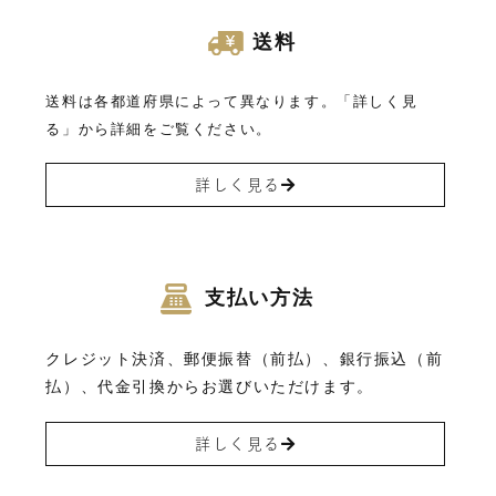
送料
送料は各都道府県によって異なります。「詳しく見
る」から詳細をご覧ください。
詳しく見る
支払い方法
クレジット決済、郵便振替（前払）、銀行振込（前
払）、代金引換からお選びいただけます。
詳しく見る