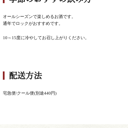
オールシーズンで楽しめるお酒です。
通年でロックがおすすめです。
10～15度に冷やしてお召し上がりください。
配送方法
宅急便/クール便(別途440円)