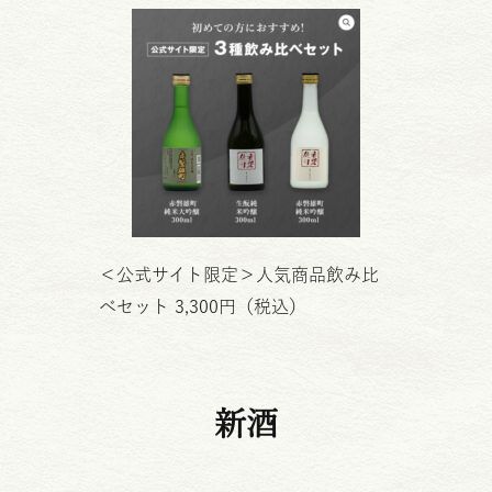
＜公式サイト限定＞人気商品飲み比
べセット 3,300円（税込）
新酒