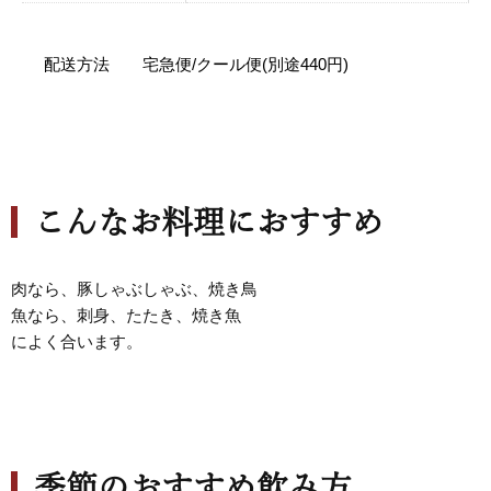
配送方法 宅急便/クール便(別途440円)
こんなお料理におすすめ
肉なら、豚しゃぶしゃぶ、焼き鳥
魚なら、刺身、たたき、焼き魚
によく合います。
季節のおすすめ飲み方