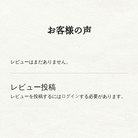
お客様の声
レビューはまだありません。
レビューを投稿するには
ログイン
する必要があります。