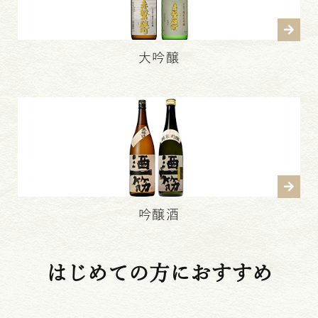
大吟醸
吟醸酒
はじめての方におすすめ