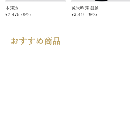
本醸造
純米吟醸 銀麗
¥
2,475
¥
3,410
(税込)
(税込)
おすすめ商品