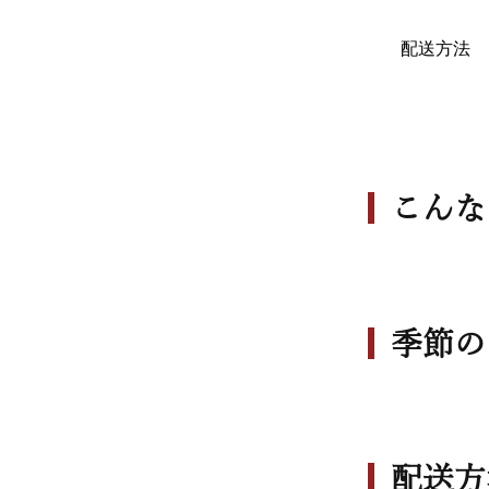
配送方法 
こんな
季節の
配送方