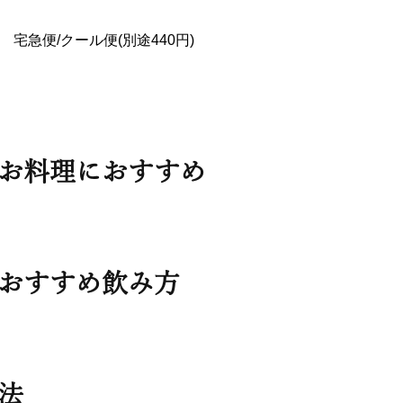
宅急便/クール便(別途440円)
お料理におすすめ
おすすめ飲み方
法