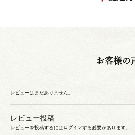
お客様の
レビューはまだありません。
レビューを投稿するには
ログイン
する必要があります。