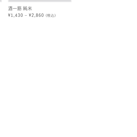
酒一筋 純米
¥
1,430
–
¥
2,860
(税込)